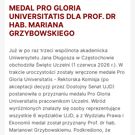
MEDAL PRO GLORIA
UNIVERSITATIS DLA PROF. DR
HAB. MARIANA
GRZYBOWSKIEGO
Już w po raz trzeci wspólnota akademicka
Uniwersytetu Jana Długosza w Częstochowie
obchodziła Święto Uczelni (1 czerwca 2026 r.). W
trakcie uroczystości zostały wręczone medale Pro
Gloria Universitatis - Rektorska Komisja (po
akceptacji decyzji przez Dostojny Senat UJD)
postanowiła o przyznaniu medalu Pro Gloria
Universitatis pracownikom Uczelni. Wśród
wyróżnionych znalazły się osoby reprezentujące
wszystkie 6 wydziałów UJD, a z Wydziału Prawa i
Ekonomii medal został przyznany Prof. dr hab.
Marianowi Grzybowskiemu. Podkreślono, że