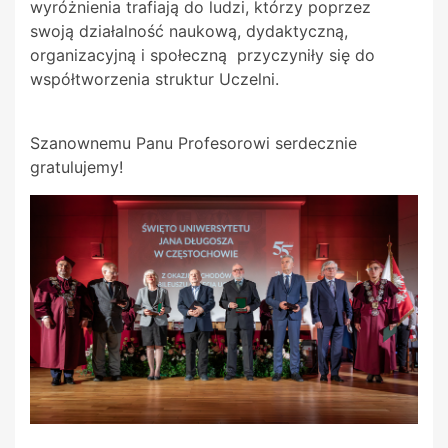
wyróżnienia trafiają do ludzi, którzy poprzez
swoją działalność naukową, dydaktyczną,
organizacyjną i społeczną przyczyniły się do
współtworzenia struktur Uczelni.
Szanownemu Panu Profesorowi serdecznie
gratulujemy!