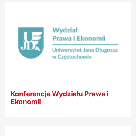
Konferencje Wydziału Prawa i
Ekonomii