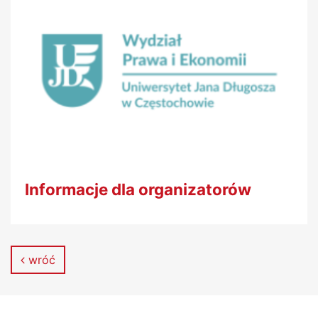
Informacje dla organizatorów
wróć