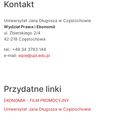
Kontakt
Uniwersytet Jana Długosza w Częstochowie
Wydział Prawa i Ekonomii
ul. Zbierskiego 2/4
42-218 Częstochowa
tel.: +48 34 3783 144
e-mail:
wpie@ujd.edu.pl
Przydatne linki
EKONOMIA - FILM PROMOCYJNY
Uniwersytet Jana Długosza w Częstochowie