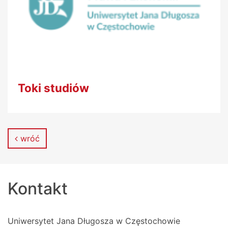
Toki studiów
wróć
Kontakt
Uniwersytet Jana Długosza w Częstochowie