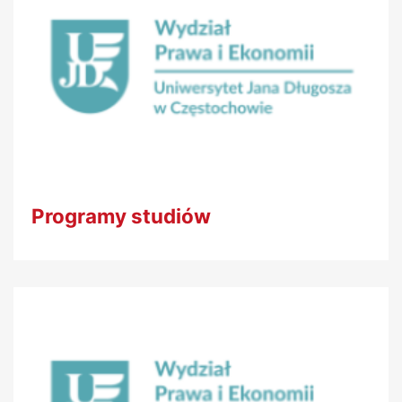
Programy studiów