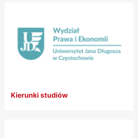
Kierunki studiów